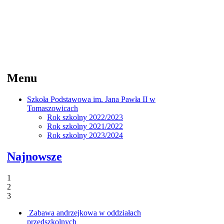
Menu
Szkoła Podstawowa im. Jana Pawła II w
Tomaszowicach
Rok szkolny 2022/2023
Rok szkolny 2021/2022
Rok szkolny 2023/2024
Najnowsze
1
2
3
Zabawa andrzejkowa w oddziałach
przedszkolnych